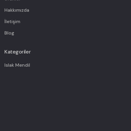
Hakkımızda
İletişim
Blog
Kategoriler
Islak Mendil