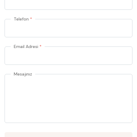
Telefon
*
Email Adresi
*
Mesajınız