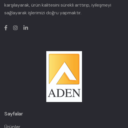
karşılayarak, ürün kalitesini sürekli arttırıp, iyileşmeyi
sağlayarak işlerimizi doğru yapmaktır.
Sayfalar
Ürünler