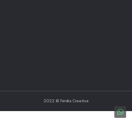
2022 ©
Feniks Creative